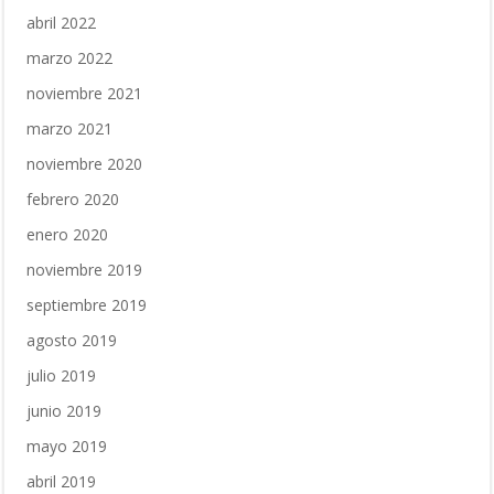
abril 2022
marzo 2022
noviembre 2021
marzo 2021
noviembre 2020
febrero 2020
enero 2020
noviembre 2019
septiembre 2019
agosto 2019
julio 2019
junio 2019
mayo 2019
abril 2019