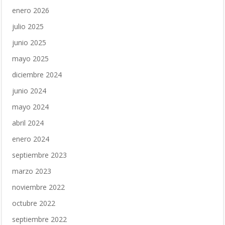
enero 2026
julio 2025
junio 2025
mayo 2025
diciembre 2024
junio 2024
mayo 2024
abril 2024
enero 2024
septiembre 2023
marzo 2023
noviembre 2022
octubre 2022
septiembre 2022