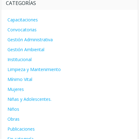
CATEGORÍAS
Capacitaciones
Convocatorias
Gestión Administrativa
Gestión Ambiental
Institucional
Limpieza y Mantenimiento
Mínimo Vital
Mujeres
Niñas y Adolescentes.
Niños
Obras
Publicaciones
Sin categoría