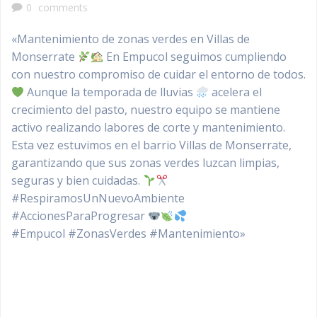
0
comments
«Mantenimiento de zonas verdes en Villas de
Monserrate
En Empucol seguimos cumpliendo
con nuestro compromiso de cuidar el entorno de todos.
Aunque la temporada de lluvias
acelera el
crecimiento del pasto, nuestro equipo se mantiene
activo realizando labores de corte y mantenimiento.
Esta vez estuvimos en el barrio Villas de Monserrate,
garantizando que sus zonas verdes luzcan limpias,
seguras y bien cuidadas.
#RespiramosUnNuevoAmbiente
#AccionesParaProgresar
#Empucol #ZonasVerdes #Mantenimiento»