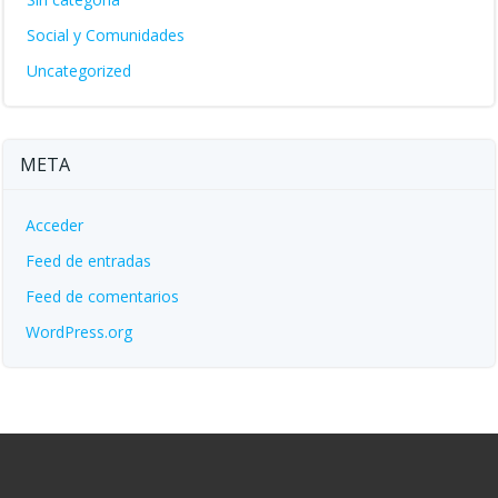
Social y Comunidades
Uncategorized
META
Acceder
Feed de entradas
Feed de comentarios
WordPress.org