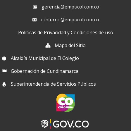
gerencia@empucol.com.co
c.interno@empucol.com.co
Políticas de Privacidad y Condiciones de uso
Mapa del Sitio
Alcaldía Municipal de El Colegio
Gobernación de Cundinamarca
Superintendencia de Servicios Públicos