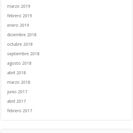
marzo 2019
febrero 2019
enero 2019
diciembre 2018
octubre 2018
septiembre 2018
agosto 2018
abril 2018
marzo 2018
junio 2017
abril 2017
febrero 2017