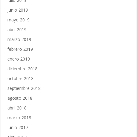
julio 2019
junio 2019
mayo 2019
abril 2019
marzo 2019
febrero 2019
enero 2019
diciembre 2018
octubre 2018
septiembre 2018
agosto 2018
abril 2018
marzo 2018
junio 2017