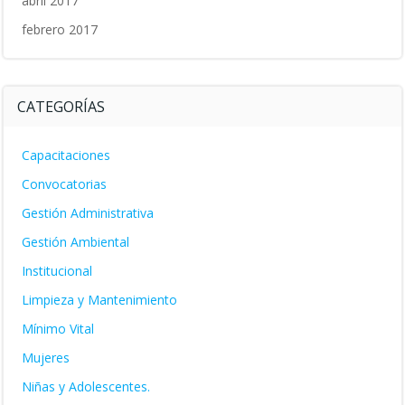
abril 2017
febrero 2017
CATEGORÍAS
Capacitaciones
Convocatorias
Gestión Administrativa
Gestión Ambiental
Institucional
Limpieza y Mantenimiento
Mínimo Vital
Mujeres
Niñas y Adolescentes.