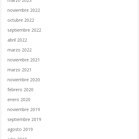
marzo 2023
noviembre 2022
octubre 2022
septiembre 2022
abril 2022
marzo 2022
noviembre 2021
marzo 2021
noviembre 2020
febrero 2020
enero 2020
noviembre 2019
septiembre 2019
agosto 2019