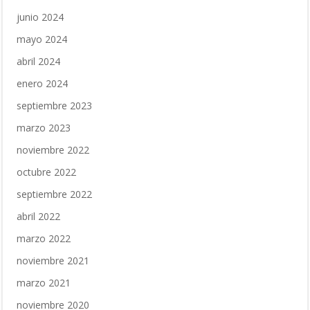
junio 2024
mayo 2024
abril 2024
enero 2024
septiembre 2023
marzo 2023
noviembre 2022
octubre 2022
septiembre 2022
abril 2022
marzo 2022
noviembre 2021
marzo 2021
noviembre 2020