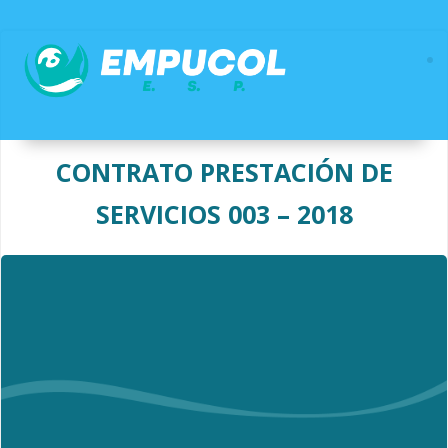
Saltar
al
contenido
CONTRATO PRESTACIÓN DE
SERVICIOS 003 – 2018