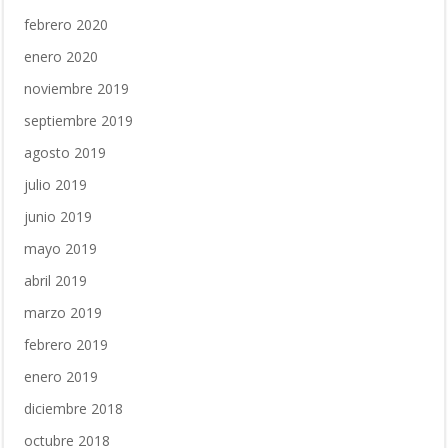
febrero 2020
enero 2020
noviembre 2019
septiembre 2019
agosto 2019
julio 2019
junio 2019
mayo 2019
abril 2019
marzo 2019
febrero 2019
enero 2019
diciembre 2018
octubre 2018