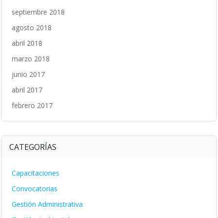
septiembre 2018
agosto 2018
abril 2018
marzo 2018
junio 2017
abril 2017
febrero 2017
CATEGORÍAS
Capacitaciones
Convocatorias
Gestión Administrativa