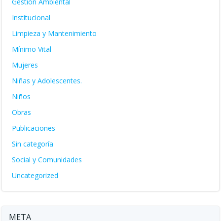
Gestión Ambiental
Institucional
Limpieza y Mantenimiento
Mínimo Vital
Mujeres
Niñas y Adolescentes.
Niños
Obras
Publicaciones
Sin categoría
Social y Comunidades
Uncategorized
META