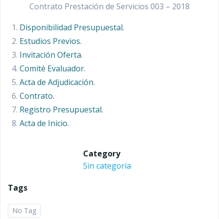
Contrato Prestación de Servicios 003 – 2018
Disponibilidad Presupuestal.
Estudios Previos.
Invitación Oferta.
Comité Evaluador.
Acta de Adjudicación.
Contrato.
Registro Presupuestal.
Acta de Inicio.
Category
Sin categoría
Tags
No Tag