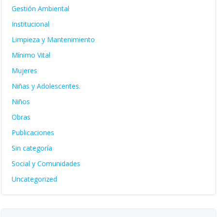
Gestión Ambiental
Institucional
Limpieza y Mantenimiento
Mínimo Vital
Mujeres
Niñas y Adolescentes.
Niños
Obras
Publicaciones
Sin categoría
Social y Comunidades
Uncategorized