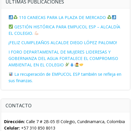
ÚLTIMAS PUBLICACIONES
110 CANECAS PARA LA PLAZA DE MERCADO
GESTIÓN HISTÓRICA PARA EMPUCOL ESP – ALCALDÍA
EL COLEGIO.
¡FELIZ CUMPLEAÑOS ALCALDE DIEGO LÓPEZ PALOMO!
I FORO DEPARTAMENTAL DE MUJERES LIDERESAS Y
GOBERNANZA DEL AGUA FORTALECE EL COMPROMISO
AMBIENTAL EN EL COLEGIO
La recuperación de EMPUCOL ESP también se refleja en
sus finanzas.
CONTACTO
Dirección:
Calle 7 # 2B-05 El Colegio, Cundinamarca, Colombia
Celular:
+57 310 850 8013