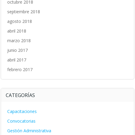
octubre 2018
septiembre 2018
agosto 2018
abril 2018
marzo 2018
junio 2017
abril 2017
febrero 2017
CATEGORÍAS
Capacitaciones
Convocatorias
Gestión Administrativa