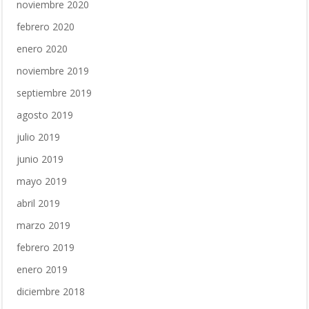
noviembre 2020
febrero 2020
enero 2020
noviembre 2019
septiembre 2019
agosto 2019
julio 2019
junio 2019
mayo 2019
abril 2019
marzo 2019
febrero 2019
enero 2019
diciembre 2018