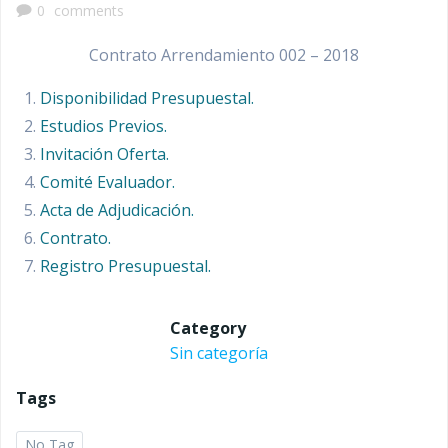
0
comments
Contrato Arrendamiento 002 – 2018
Disponibilidad Presupuestal.
Estudios Previos.
Invitación Oferta.
Comité Evaluador.
Acta de Adjudicación.
Contrato.
Registro Presupuestal.
Category
Sin categoría
Tags
No Tag