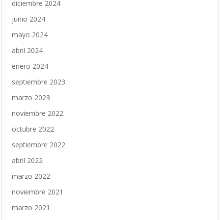
diciembre 2024
junio 2024
mayo 2024
abril 2024
enero 2024
septiembre 2023
marzo 2023
noviembre 2022
octubre 2022
septiembre 2022
abril 2022
marzo 2022
noviembre 2021
marzo 2021