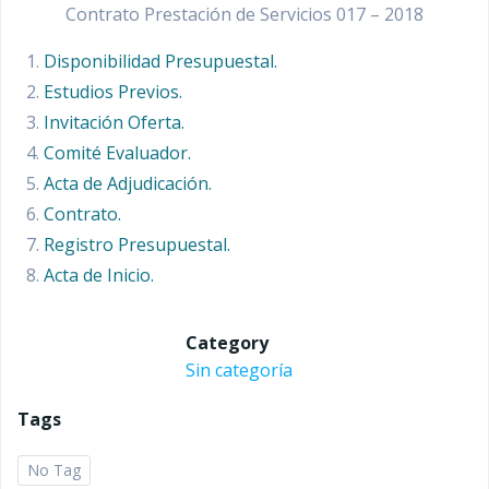
Contrato Prestación de Servicios 017 – 2018
Disponibilidad Presupuestal.
Estudios Previos.
Invitación Oferta.
Comité Evaluador.
Acta de Adjudicación.
Contrato.
Registro Presupuestal.
Acta de Inicio.
Category
Sin categoría
Tags
No Tag