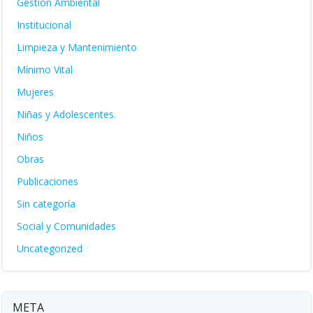
Gestión Ambiental
Institucional
Limpieza y Mantenimiento
Mínimo Vital
Mujeres
Niñas y Adolescentes.
Niños
Obras
Publicaciones
Sin categoría
Social y Comunidades
Uncategorized
META