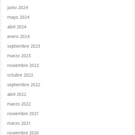
junio 2024
mayo 2024
abril 2024
enero 2024
septiembre 2023
marzo 2023
noviembre 2022
octubre 2022
septiembre 2022
abril 2022
marzo 2022
noviembre 2021
marzo 2021
noviembre 2020