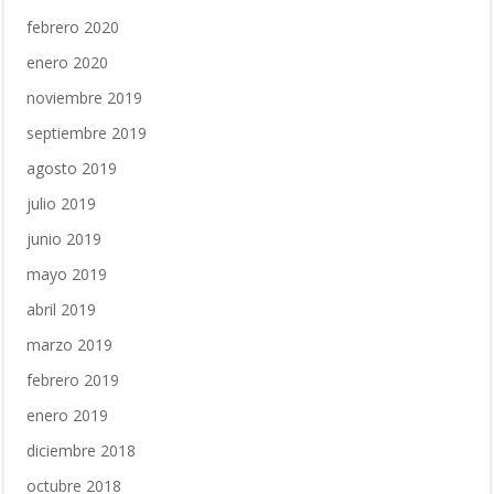
febrero 2020
enero 2020
noviembre 2019
septiembre 2019
agosto 2019
julio 2019
junio 2019
mayo 2019
abril 2019
marzo 2019
febrero 2019
enero 2019
diciembre 2018
octubre 2018