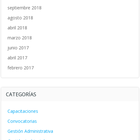
septiembre 2018
agosto 2018
abril 2018
marzo 2018
junio 2017
abril 2017
febrero 2017
CATEGORÍAS
Capacitaciones
Convocatorias
Gestión Administrativa