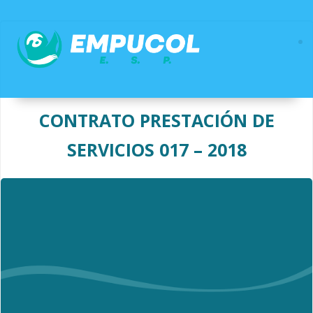
Saltar
al
contenido
CONTRATO PRESTACIÓN DE
SERVICIOS 017 – 2018