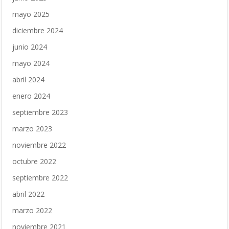
mayo 2025
diciembre 2024
junio 2024
mayo 2024
abril 2024
enero 2024
septiembre 2023
marzo 2023
noviembre 2022
octubre 2022
septiembre 2022
abril 2022
marzo 2022
noviembre 2021