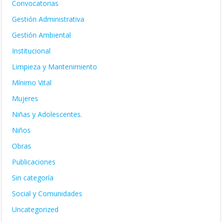
Convocatorias
Gestión Administrativa
Gestión Ambiental
Institucional
Limpieza y Mantenimiento
Mínimo Vital
Mujeres
Niñas y Adolescentes.
Niños
Obras
Publicaciones
Sin categoría
Social y Comunidades
Uncategorized