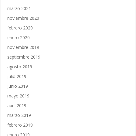
marzo 2021
noviembre 2020
febrero 2020
enero 2020
noviembre 2019
septiembre 2019
agosto 2019
julio 2019
junio 2019
mayo 2019
abril 2019
marzo 2019
febrero 2019
enero 2019