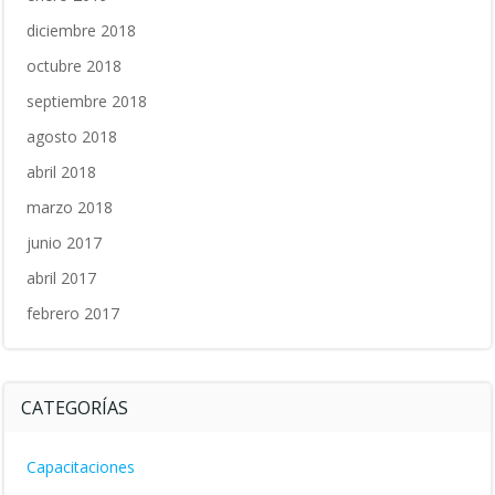
diciembre 2018
octubre 2018
septiembre 2018
agosto 2018
abril 2018
marzo 2018
junio 2017
abril 2017
febrero 2017
CATEGORÍAS
Capacitaciones