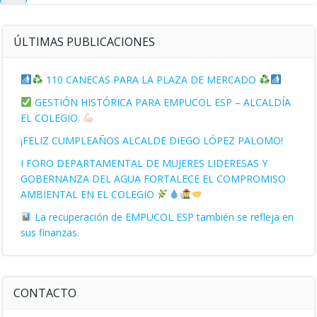
búsqueda
ÚLTIMAS PUBLICACIONES
110 CANECAS PARA LA PLAZA DE MERCADO
GESTIÓN HISTÓRICA PARA EMPUCOL ESP – ALCALDÍA
EL COLEGIO.
¡FELIZ CUMPLEAÑOS ALCALDE DIEGO LÓPEZ PALOMO!
I FORO DEPARTAMENTAL DE MUJERES LIDERESAS Y
GOBERNANZA DEL AGUA FORTALECE EL COMPROMISO
AMBIENTAL EN EL COLEGIO
La recuperación de EMPUCOL ESP también se refleja en
sus finanzas.
CONTACTO