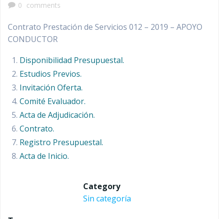
0
comments
Contrato Prestación de Servicios 012 – 2019 – APOYO
CONDUCTOR
Disponibilidad Presupuestal.
Estudios Previos.
Invitación Oferta.
Comité Evaluador.
Acta de Adjudicación.
Contrato.
Registro Presupuestal.
Acta de Inicio.
Category
Sin categoría