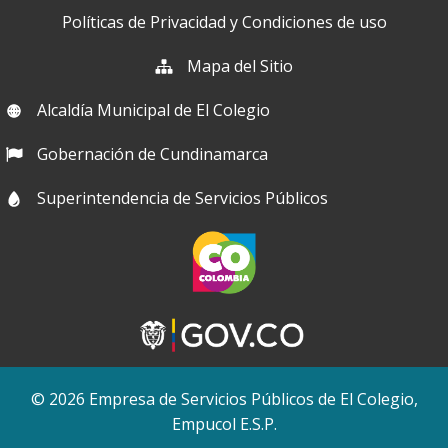
Políticas de Privacidad y Condiciones de uso
Mapa del Sitio
Alcaldía Municipal de El Colegio
Gobernación de Cundinamarca
Superintendencia de Servicios Públicos
© 2026 Empresa de Servicios Públicos de El Colegio,
Empucol E.S.P.