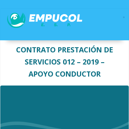
Saltar
al
contenido
CONTRATO PRESTACIÓN DE
SERVICIOS 012 – 2019 –
APOYO CONDUCTOR