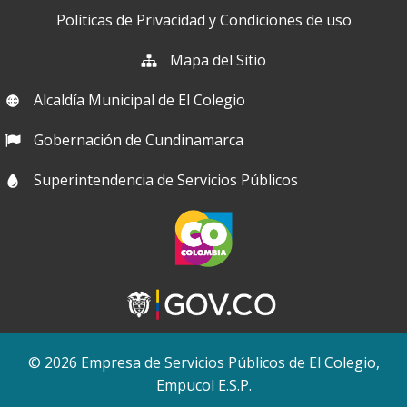
Políticas de Privacidad y Condiciones de uso
Mapa del Sitio
Alcaldía Municipal de El Colegio
Gobernación de Cundinamarca
Superintendencia de Servicios Públicos
© 2026 Empresa de Servicios Públicos de El Colegio,
Empucol E.S.P.