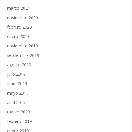
marzo 2021
noviembre 2020
febrero 2020
enero 2020
noviembre 2019
septiembre 2019
agosto 2019
julio 2019
junio 2019
mayo 2019
abril 2019
marzo 2019
febrero 2019
enero 2019