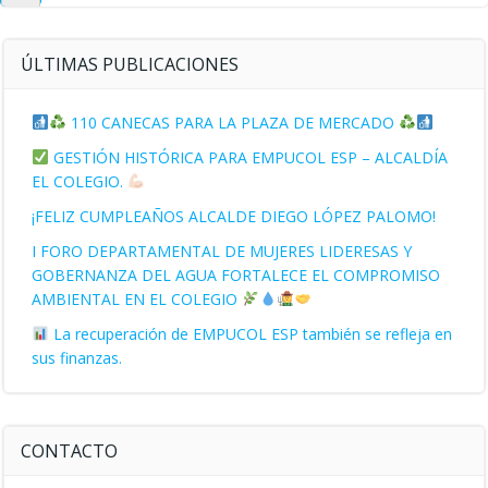
búsqueda
ÚLTIMAS PUBLICACIONES
110 CANECAS PARA LA PLAZA DE MERCADO
GESTIÓN HISTÓRICA PARA EMPUCOL ESP – ALCALDÍA
EL COLEGIO.
¡FELIZ CUMPLEAÑOS ALCALDE DIEGO LÓPEZ PALOMO!
I FORO DEPARTAMENTAL DE MUJERES LIDERESAS Y
GOBERNANZA DEL AGUA FORTALECE EL COMPROMISO
AMBIENTAL EN EL COLEGIO
La recuperación de EMPUCOL ESP también se refleja en
sus finanzas.
CONTACTO