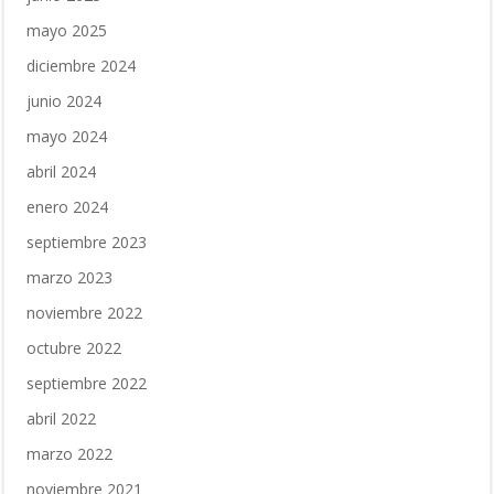
mayo 2025
diciembre 2024
junio 2024
mayo 2024
abril 2024
enero 2024
septiembre 2023
marzo 2023
noviembre 2022
octubre 2022
septiembre 2022
abril 2022
marzo 2022
noviembre 2021