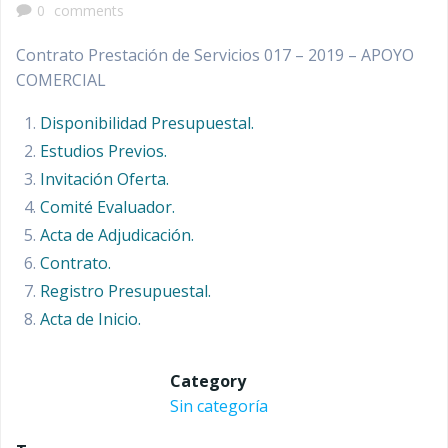
0
comments
Contrato Prestación de Servicios 017 – 2019 – APOYO
COMERCIAL
Disponibilidad Presupuestal.
Estudios Previos.
Invitación Oferta.
Comité Evaluador.
Acta de Adjudicación.
Contrato.
Registro Presupuestal.
Acta de Inicio.
Category
Sin categoría