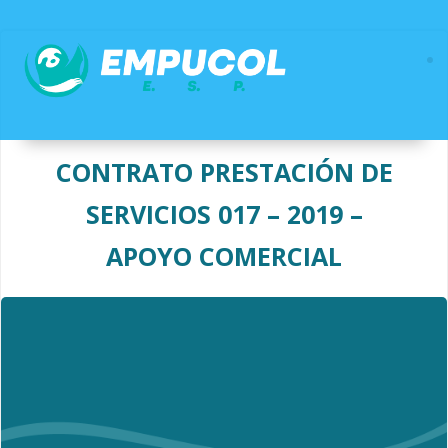
Saltar
al
contenido
CONTRATO PRESTACIÓN DE
SERVICIOS 017 – 2019 –
APOYO COMERCIAL