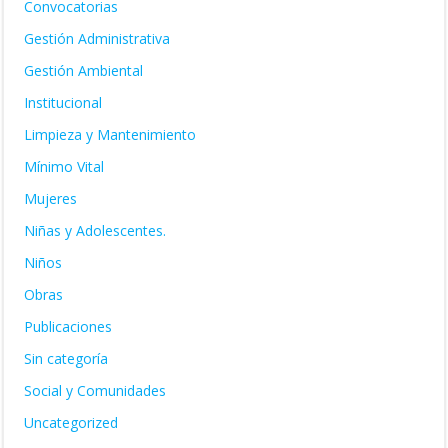
Convocatorias
Gestión Administrativa
Gestión Ambiental
Institucional
Limpieza y Mantenimiento
Mínimo Vital
Mujeres
Niñas y Adolescentes.
Niños
Obras
Publicaciones
Sin categoría
Social y Comunidades
Uncategorized