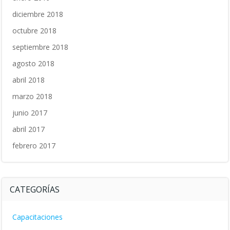
diciembre 2018
octubre 2018
septiembre 2018
agosto 2018
abril 2018
marzo 2018
junio 2017
abril 2017
febrero 2017
CATEGORÍAS
Capacitaciones