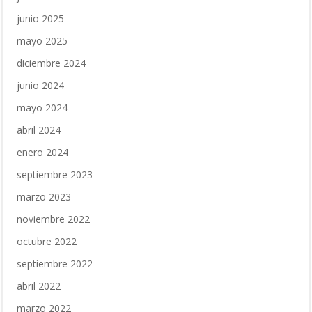
junio 2025
mayo 2025
diciembre 2024
junio 2024
mayo 2024
abril 2024
enero 2024
septiembre 2023
marzo 2023
noviembre 2022
octubre 2022
septiembre 2022
abril 2022
marzo 2022