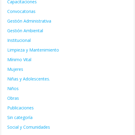
Capacitaciones
Convocatorias
Gestión Administrativa
Gestión Ambiental
Institucional
Limpieza y Mantenimiento
Mínimo Vital
Mujeres
Niñas y Adolescentes.
Niños
Obras
Publicaciones
Sin categoría
Social y Comunidades