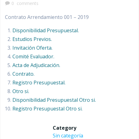
0
comments
Contrato Arrendamiento 001 – 2019
Disponibilidad Presupuestal.
Estudios Previos.
Invitación Oferta.
Comité Evaluador.
Acta de Adjudicación.
Contrato.
Registro Presupuestal.
Otro si.
Disponibilidad Presupuestal Otro si.
Registro Presupuestal Otro si.
Category
Sin categoría