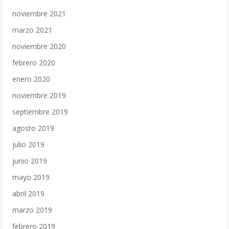
noviembre 2021
marzo 2021
noviembre 2020
febrero 2020
enero 2020
noviembre 2019
septiembre 2019
agosto 2019
julio 2019
junio 2019
mayo 2019
abril 2019
marzo 2019
febrero 2019