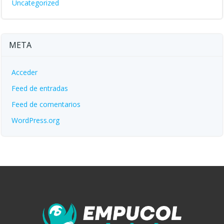
Uncategorized
META
Acceder
Feed de entradas
Feed de comentarios
WordPress.org