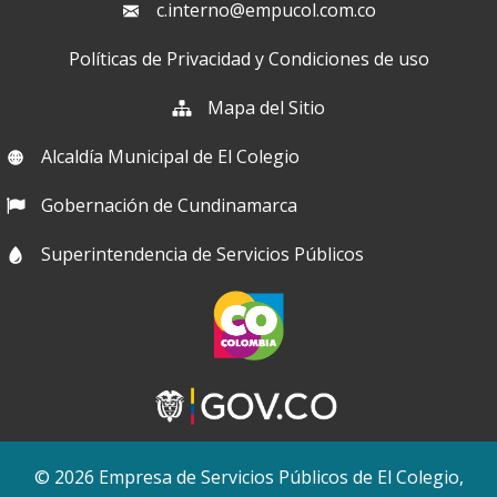
c.interno@empucol.com.co
Políticas de Privacidad y Condiciones de uso
Mapa del Sitio
Alcaldía Municipal de El Colegio
Gobernación de Cundinamarca
Superintendencia de Servicios Públicos
© 2026 Empresa de Servicios Públicos de El Colegio,