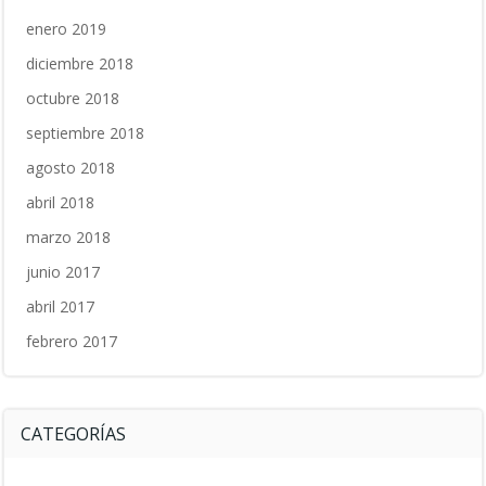
enero 2019
diciembre 2018
octubre 2018
septiembre 2018
agosto 2018
abril 2018
marzo 2018
junio 2017
abril 2017
febrero 2017
CATEGORÍAS