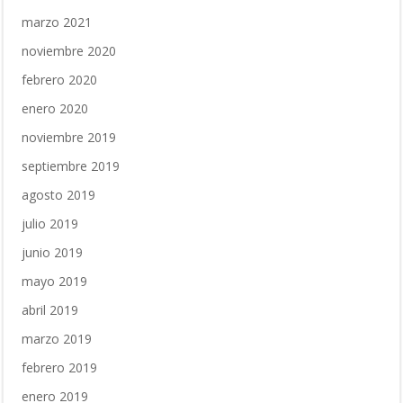
marzo 2021
noviembre 2020
febrero 2020
enero 2020
noviembre 2019
septiembre 2019
agosto 2019
julio 2019
junio 2019
mayo 2019
abril 2019
marzo 2019
febrero 2019
enero 2019