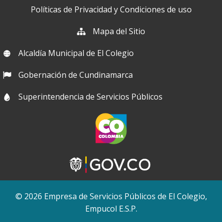
Políticas de Privacidad y Condiciones de uso
Mapa del Sitio
Alcaldía Municipal de El Colegio
Gobernación de Cundinamarca
Superintendencia de Servicios Públicos
© 2026 Empresa de Servicios Públicos de El Colegio,
Empucol E.S.P.