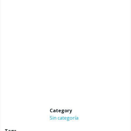
Category
Sin categoría