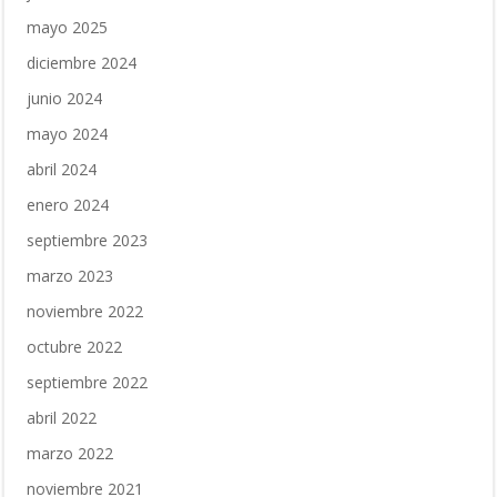
mayo 2025
diciembre 2024
junio 2024
mayo 2024
abril 2024
enero 2024
septiembre 2023
marzo 2023
noviembre 2022
octubre 2022
septiembre 2022
abril 2022
marzo 2022
noviembre 2021