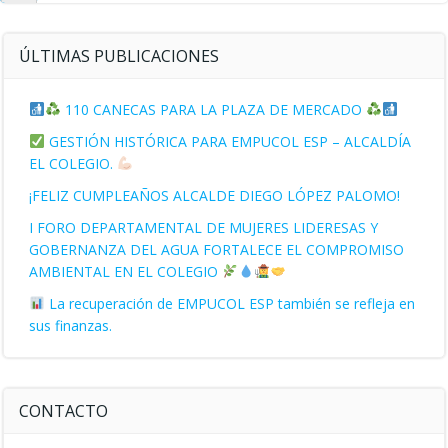
búsqueda
ÚLTIMAS PUBLICACIONES
110 CANECAS PARA LA PLAZA DE MERCADO
GESTIÓN HISTÓRICA PARA EMPUCOL ESP – ALCALDÍA
EL COLEGIO.
¡FELIZ CUMPLEAÑOS ALCALDE DIEGO LÓPEZ PALOMO!
I FORO DEPARTAMENTAL DE MUJERES LIDERESAS Y
GOBERNANZA DEL AGUA FORTALECE EL COMPROMISO
AMBIENTAL EN EL COLEGIO
La recuperación de EMPUCOL ESP también se refleja en
sus finanzas.
CONTACTO