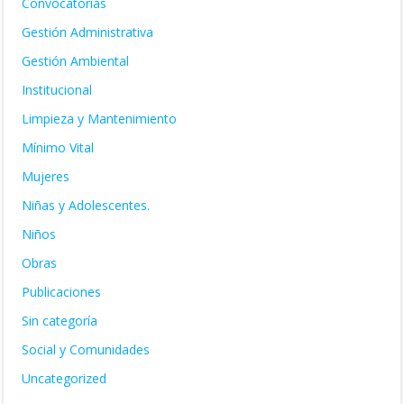
Convocatorias
Gestión Administrativa
Gestión Ambiental
Institucional
Limpieza y Mantenimiento
Mínimo Vital
Mujeres
Niñas y Adolescentes.
Niños
Obras
Publicaciones
Sin categoría
Social y Comunidades
Uncategorized