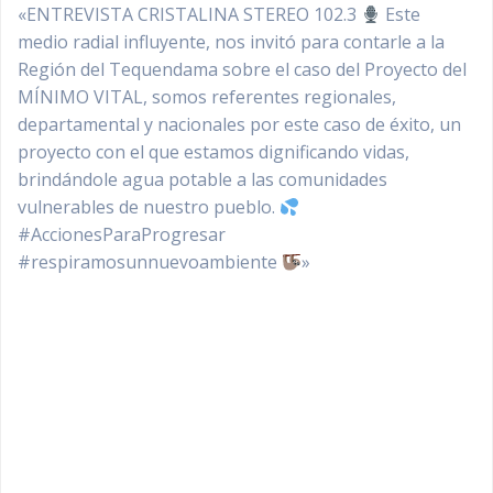
«ENTREVISTA CRISTALINA STEREO 102.3
Este
medio radial influyente, nos invitó para contarle a la
Región del Tequendama sobre el caso del Proyecto del
MÍNIMO VITAL, somos referentes regionales,
departamental y nacionales por este caso de éxito, un
proyecto con el que estamos dignificando vidas,
brindándole agua potable a las comunidades
vulnerables de nuestro pueblo.
#AccionesParaProgresar
#respiramosunnuevoambiente
»