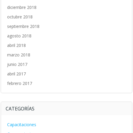
diciembre 2018
octubre 2018
septiembre 2018
agosto 2018
abril 2018
marzo 2018
junio 2017
abril 2017
febrero 2017
CATEGORÍAS
Capacitaciones