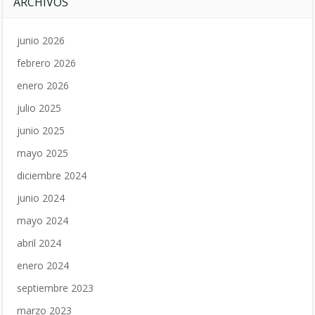
ARCHIVOS
junio 2026
febrero 2026
enero 2026
julio 2025
junio 2025
mayo 2025
diciembre 2024
junio 2024
mayo 2024
abril 2024
enero 2024
septiembre 2023
marzo 2023