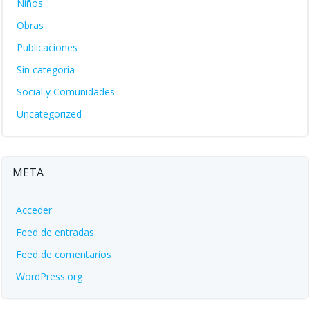
Niños
Obras
Publicaciones
Sin categoría
Social y Comunidades
Uncategorized
META
Acceder
Feed de entradas
Feed de comentarios
WordPress.org