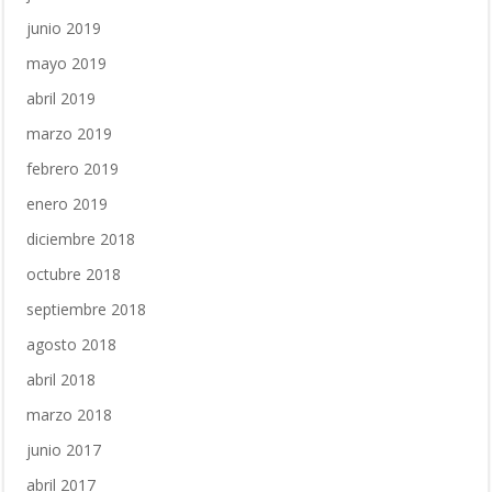
junio 2019
mayo 2019
abril 2019
marzo 2019
febrero 2019
enero 2019
diciembre 2018
octubre 2018
septiembre 2018
agosto 2018
abril 2018
marzo 2018
junio 2017
abril 2017