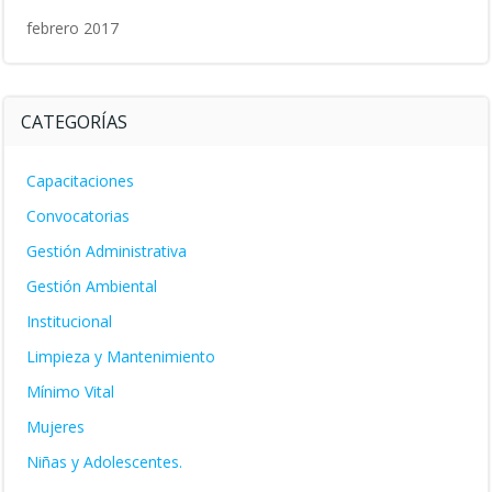
febrero 2017
CATEGORÍAS
Capacitaciones
Convocatorias
Gestión Administrativa
Gestión Ambiental
Institucional
Limpieza y Mantenimiento
Mínimo Vital
Mujeres
Niñas y Adolescentes.