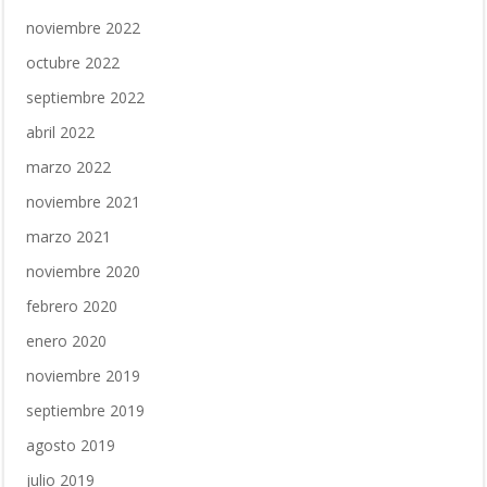
noviembre 2022
octubre 2022
septiembre 2022
abril 2022
marzo 2022
noviembre 2021
marzo 2021
noviembre 2020
febrero 2020
enero 2020
noviembre 2019
septiembre 2019
agosto 2019
julio 2019