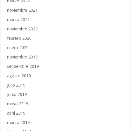
marzo 2022
noviembre 2021
marzo 2021
noviembre 2020
febrero 2020
enero 2020
noviembre 2019
septiembre 2019
agosto 2019
julio 2019
junio 2019
mayo 2019
abril 2019
marzo 2019