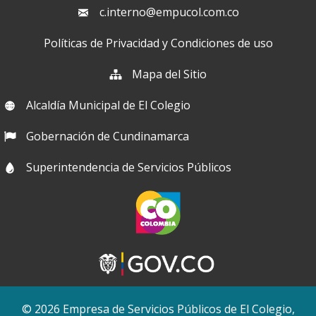
c.interno@empucol.com.co
Políticas de Privacidad y Condiciones de uso
Mapa del Sitio
Alcaldía Municipal de El Colegio
Gobernación de Cundinamarca
Superintendencia de Servicios Públicos
© 2026 Empresa de Servicios Públicos de El Colegio,