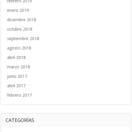
febrero 2019
enero 2019
diciembre 2018
octubre 2018
septiembre 2018
agosto 2018
abril 2018
marzo 2018
junio 2017
abril 2017
febrero 2017
CATEGORÍAS