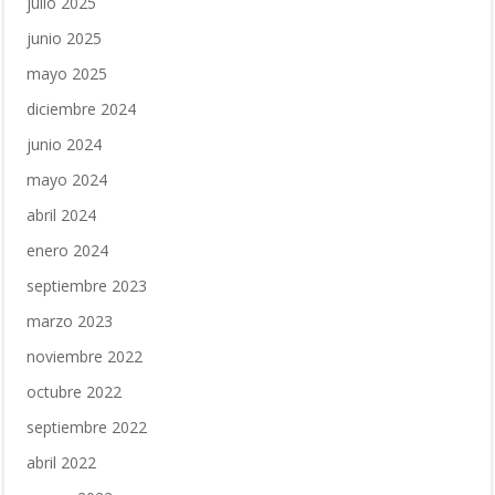
julio 2025
junio 2025
mayo 2025
diciembre 2024
junio 2024
mayo 2024
abril 2024
enero 2024
septiembre 2023
marzo 2023
noviembre 2022
octubre 2022
septiembre 2022
abril 2022