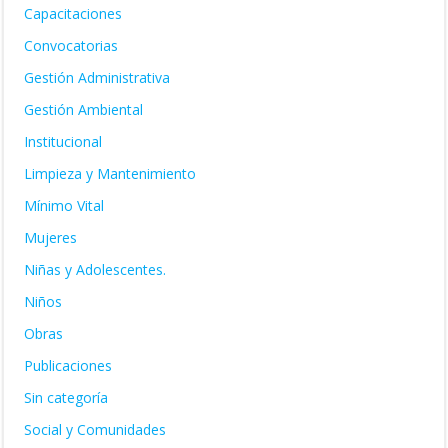
Capacitaciones
Convocatorias
Gestión Administrativa
Gestión Ambiental
Institucional
Limpieza y Mantenimiento
Mínimo Vital
Mujeres
Niñas y Adolescentes.
Niños
Obras
Publicaciones
Sin categoría
Social y Comunidades