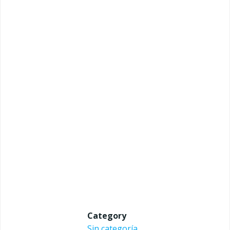
Category
Sin categoría