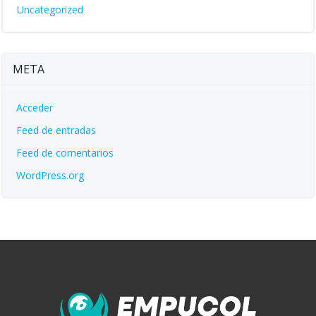
Uncategorized
META
Acceder
Feed de entradas
Feed de comentarios
WordPress.org