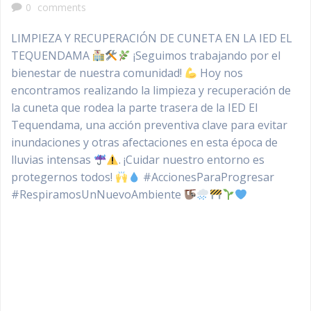
0
comments
LIMPIEZA Y RECUPERACIÓN DE CUNETA EN LA IED EL
TEQUENDAMA
¡Seguimos trabajando por el
bienestar de nuestra comunidad!
Hoy nos
encontramos realizando la limpieza y recuperación de
la cuneta que rodea la parte trasera de la IED El
Tequendama, una acción preventiva clave para evitar
inundaciones y otras afectaciones en esta época de
lluvias intensas
. ¡Cuidar nuestro entorno es
protegernos todos!
#AccionesParaProgresar
#RespiramosUnNuevoAmbiente